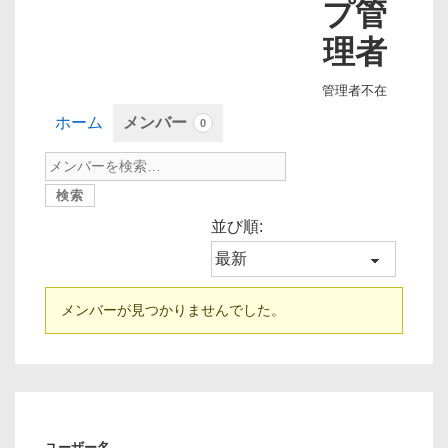
プ管
理者
管理者不在
ホーム
メンバー
0
並び順:
メンバーが見つかりませんでした。
会
員
ユーザー名