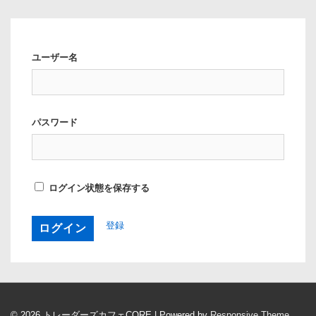
ユーザー名
パスワード
ログイン状態を保存する
登録
© 2026
トレーダーズカフェCORE
| Powered by
Responsive Theme