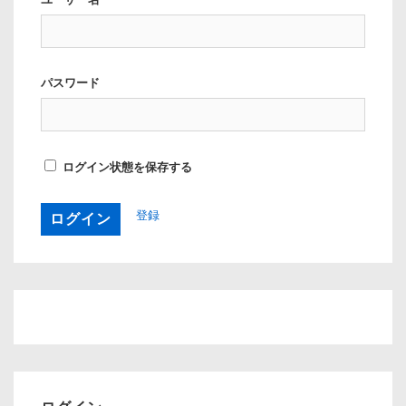
パスワード
ログイン状態を保存する
登録