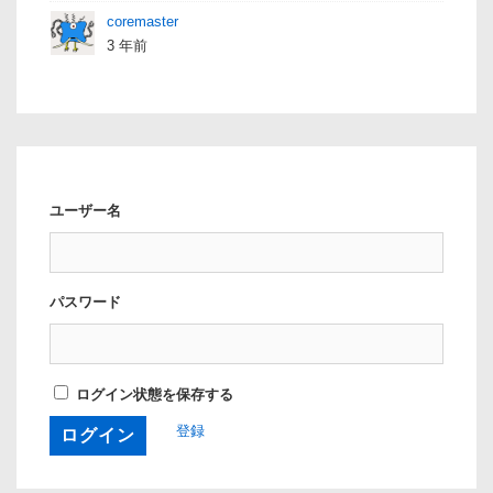
coremaster
3 年前
ユーザー名
パスワード
ログイン状態を保存する
登録