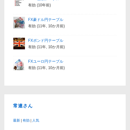
有効 (10年前)
FX豪ドル円テーブル
有効 (11年, 10か月前)
FXポンド円テーブル
有効 (11年, 10か月前)
FXユーロ円テーブル
有効 (11年, 10か月前)
常連さん
最新
|
有効
|
人気