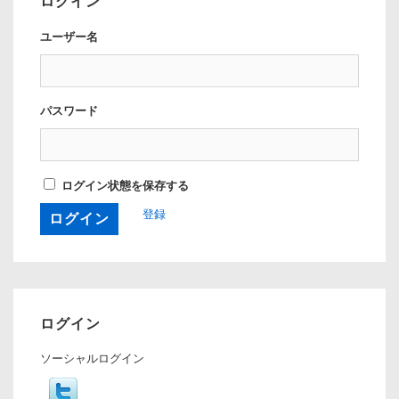
ログイン
ユーザー名
パスワード
ログイン状態を保存する
登録
ログイン
ソーシャルログイン